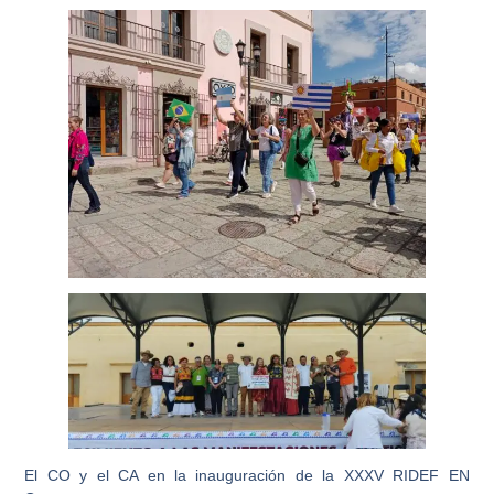
El CO y el CA en la inauguración de la XXXV RIDEF EN