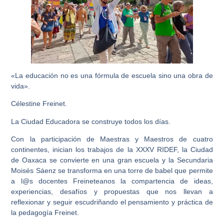
«La educación no es una fórmula de escuela sino una obra de
vida».
Célestine Freinet.
La Ciudad Educadora se construye todos los días.
Con
la participación de Maestras y Maestros de cuatro
continentes, inician los trabajos de la XXXV RIDEF, la Ciudad
de Oaxaca se convierte en una gran escuela y la Secundaria
Moisés Sáenz se transforma en una torre de babel que permite
a l@s docentes Freineteanos la compartencia de ideas,
experiencias, desafíos y propuestas que nos llevan a
reflexionar y seguir escudriñando el pensamiento y práctica de
la pedagogía Freinet.