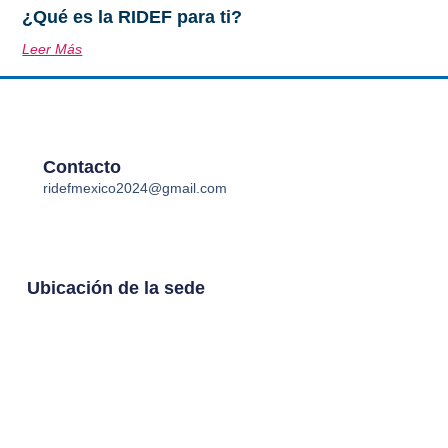
¿Qué es la RIDEF para ti?
Leer Más
Contacto
ridefmexico2024@gmail.com
Ubicación de la sede