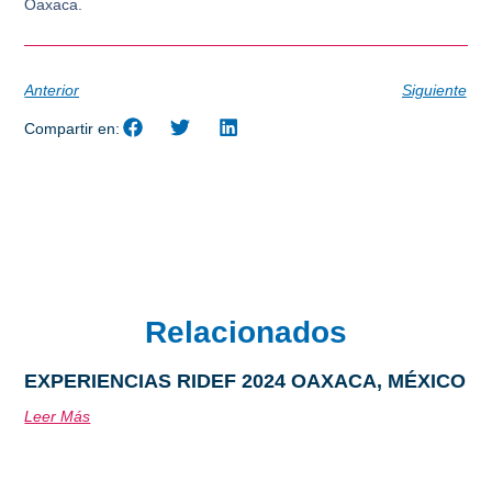
Oaxaca
.
Anterior
Siguiente
Compartir en:
Relacionados
EXPERIENCIAS RIDEF 2024 OAXACA, MÉXICO
Leer Más