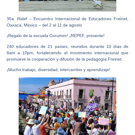
35a. Ridef – Encuentro Internacional de Educadores Freinet,
Oaxaca, México – del 2 al 11 de agosto
¡Regalo de la escuela Curumim! ¡REPEF, presente!
240 educadores
de 21 países, reunidos durante 10 días de
8am a 10pm, fortaleciendo el movimiento internacional que
promueve la cooperación y difusión de la pedagogía Freinet.
¡Mucho trabajo, diversidad, intercambio y aprendizaje!