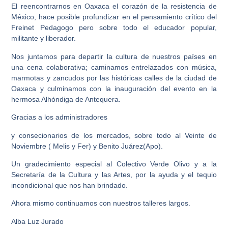
El reencontrarnos en Oaxaca el corazón de la resistencia de
México, hace posible profundizar en el pensamiento crítico del
Freinet Pedagogo pero sobre todo el educador popular,
militante y liberador.
Nos juntamos para departir la cultura de nuestros países en
una cena colaborativa; caminamos entrelazados con música,
marmotas y zancudos por las históricas calles de la ciudad de
Oaxaca y culminamos con la inauguración del evento en la
hermosa Alhóndiga de Antequera.
Gracias a los administradores
y consecionarios de los mercados, sobre todo al Veinte de
Noviembre ( Melis y Fer) y Benito Juárez(Apo).
Un gradecimiento especial al Colectivo Verde Olivo y a la
Secretaría de la Cultura y las Artes, por la ayuda y el tequio
incondicional que nos han brindado.
Ahora mismo continuamos con nuestros talleres largos.
Alba Luz Jurado