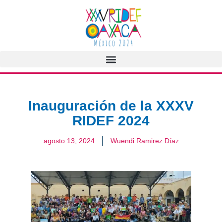
Inauguración de la XXXV
RIDEF 2024
agosto 13, 2024
Wuendi Ramirez Díaz