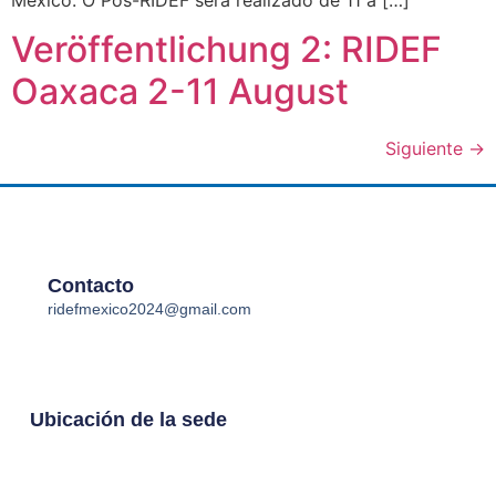
Veröffentlichung 2: RIDEF
Oaxaca 2-11 August
Siguiente
→
Contacto
ridefmexico2024@gmail.com
Ubicación de la sede