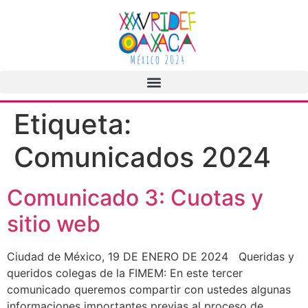
Etiqueta:
Comunicados 2024
Comunicado 3: Cuotas y
sitio web
Ciudad de México, 19 DE ENERO DE 2024 Queridas y
queridos colegas de la FIMEM: En este tercer
comunicado queremos compartir con ustedes algunas
informaciones importantes previas al proceso de