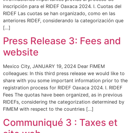
inscripción para el RIDEF Oaxaca 2024. I. Cuotas del
RIDEF Las cuotas se han organizado, como en las
anteriores RIDEF, considerando la categorización que
[…]
Press Release 3: Fees and
website
Mexico City, JANUARY 19, 2024 Dear FIMEM
colleagues: In this third press release we would like to
share with you some important information prior to the
registration process for RIDEF Oaxaca 2024. I. RIDEF
Fees The quotas have been organized, as in previous
RIDEFs, considering the categorization determined by
FIMEM with respect to the countries […]
Communiqué 3 : Taxes et