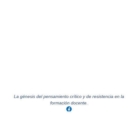
La génesis del pensamiento crítico y de resistencia en la
formación docente.