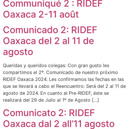
Communiqué 2 : RIDEF
Oaxaca 2-11 août
Comunicado 2: RIDEF
Oaxaca del 2 al 11 de
agosto
Queridas y queridos colegas: Con gran gusto les
compartimos el 2º. Comunicado de nuestro próximo
RIDEF Oaxaca 2024. Les confirmamos las fechas en las
que se llevará a cabo el Reencuentro: Será del 2 al 11 de
agosto de 2024. En cuanto al Pre-RIDEF, éste se
realizará del 29 de Julio al 1º de Agosto […]
Comunicato 2: RIDEF
Oaxaca dal 2 all’11 agosto