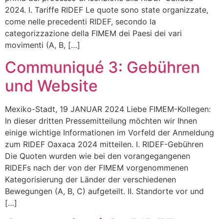
2024. I. Tariffe RIDEF Le quote sono state organizzate,
come nelle precedenti RIDEF, secondo la
categorizzazione della FIMEM dei Paesi dei vari
movimenti (A, B, […]
Communiqué 3: Gebühren
und Website
Mexiko-Stadt, 19 JANUAR 2024 Liebe FIMEM-Kollegen:
In dieser dritten Pressemitteilung möchten wir Ihnen
einige wichtige Informationen im Vorfeld der Anmeldung
zum RIDEF Oaxaca 2024 mitteilen. I. RIDEF-Gebühren
Die Quoten wurden wie bei den vorangegangenen
RIDEFs nach der von der FIMEM vorgenommenen
Kategorisierung der Länder der verschiedenen
Bewegungen (A, B, C) aufgeteilt. II. Standorte vor und
[…]